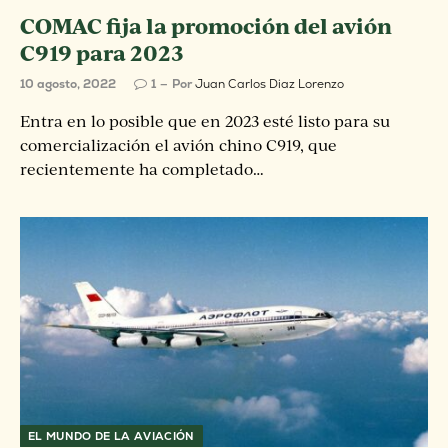
COMAC fija la promoción del avión
C919 para 2023
10 agosto, 2022
1
Por
Juan Carlos Diaz Lorenzo
Entra en lo posible que en 2023 esté listo para su
comercialización el avión chino C919, que
recientemente ha completado…
EL MUNDO DE LA AVIACIÓN