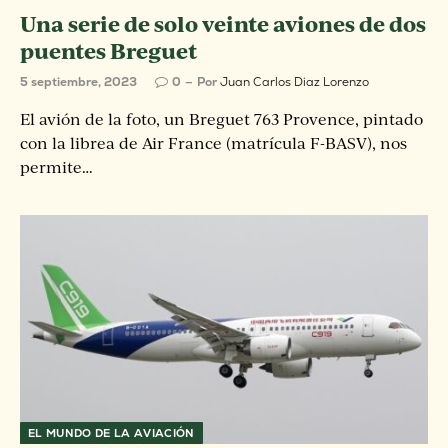
Una serie de solo veinte aviones de dos
puentes Breguet
5 septiembre, 2023
0
Por
Juan Carlos Diaz Lorenzo
El avión de la foto, un Breguet 763 Provence, pintado
con la librea de Air France (matrícula F-BASV), nos
permite…
EL MUNDO DE LA AVIACIÓN