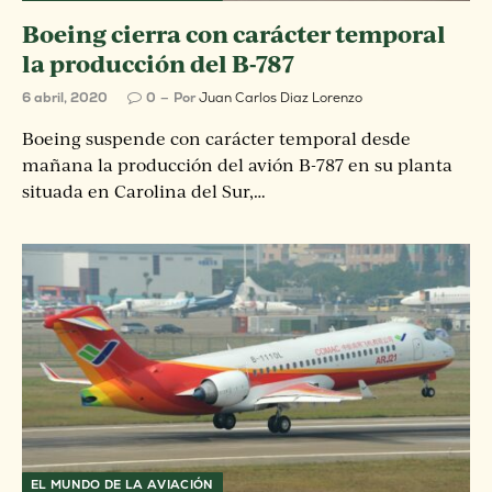
Boeing cierra con carácter temporal
la producción del B-787
6 abril, 2020
0
Por
Juan Carlos Diaz Lorenzo
Boeing suspende con carácter temporal desde
mañana la producción del avión B-787 en su planta
situada en Carolina del Sur,…
EL MUNDO DE LA AVIACIÓN