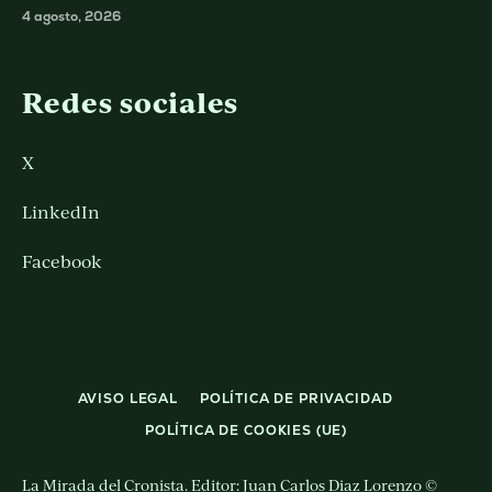
4 agosto, 2026
Redes sociales
X
LinkedIn
Facebook
AVISO LEGAL
POLÍTICA DE PRIVACIDAD
POLÍTICA DE COOKIES (UE)
La Mirada del Cronista. Editor: Juan Carlos Diaz Lorenzo ©