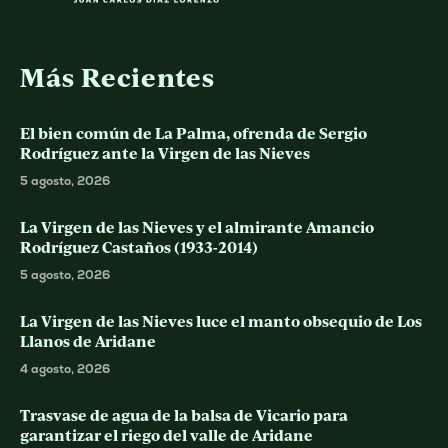
Más Recientes
El bien común de La Palma, ofrenda de Sergio
Rodríguez ante la Virgen de las Nieves
5 agosto, 2026
La Virgen de las Nieves y el almirante Amancio
Rodríguez Castaños (1933-2014)
5 agosto, 2026
La Virgen de las Nieves luce el manto obsequio de Los
Llanos de Aridane
4 agosto, 2026
Trasvase de agua de la balsa de Vicario para
garantizar el riego del valle de Aridane