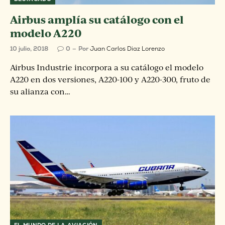
Airbus amplía su catálogo con el
modelo A220
10 julio, 2018
0
Por
Juan Carlos Diaz Lorenzo
Airbus Industrie incorpora a su catálogo el modelo
A220 en dos versiones, A220-100 y A220-300, fruto de
su alianza con…