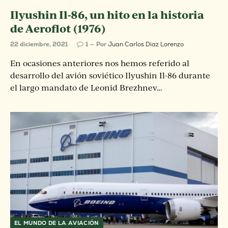
Ilyushin Il-86, un hito en la historia
de Aeroflot (1976)
22 diciembre, 2021
1
Por
Juan Carlos Diaz Lorenzo
En ocasiones anteriores nos hemos referido al
desarrollo del avión soviético Ilyushin Il-86 durante
el largo mandato de Leonid Brezhnev…
EL MUNDO DE LA AVIACIÓN