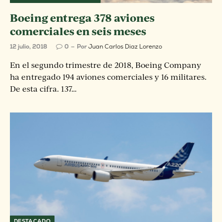
Boeing entrega 378 aviones
comerciales en seis meses
12 julio, 2018
0
Por
Juan Carlos Diaz Lorenzo
En el segundo trimestre de 2018, Boeing Company
ha entregado 194 aviones comerciales y 16 militares.
De esta cifra. 137…
DESTACADO