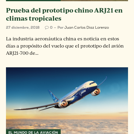
Prueba del prototipo chino ARJ21 en
climas tropicales
27 diciembre, 2018
0
Por
Juan Carlos Diaz Lorenzo
La industria aeronáutica china es noticia en estos
días a propósito del vuelo que el prototipo del avión
ARJ21-700 de…
EL MUNDO DE LA AVIACIÓN