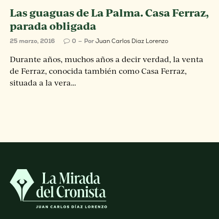
Las guaguas de La Palma. Casa Ferraz,
parada obligada
25 marzo, 2016
0
Por
Juan Carlos Diaz Lorenzo
Durante años, muchos años a decir verdad, la venta
de Ferraz, conocida también como Casa Ferraz,
situada a la vera…