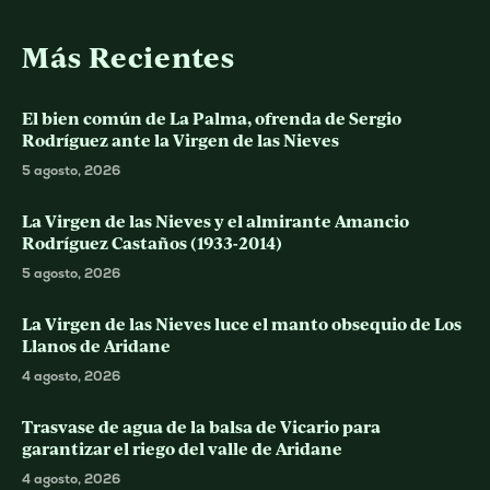
Más Recientes
El bien común de La Palma, ofrenda de Sergio
Rodríguez ante la Virgen de las Nieves
5 agosto, 2026
La Virgen de las Nieves y el almirante Amancio
Rodríguez Castaños (1933-2014)
5 agosto, 2026
La Virgen de las Nieves luce el manto obsequio de Los
Llanos de Aridane
4 agosto, 2026
Trasvase de agua de la balsa de Vicario para
garantizar el riego del valle de Aridane
4 agosto, 2026