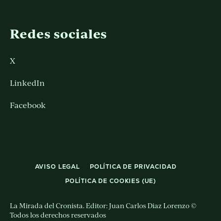
Redes sociales
X
LinkedIn
Facebook
AVISO LEGAL
POLÍTICA DE PRIVACIDAD
POLÍTICA DE COOKIES (UE)
La Mirada del Cronista. Editor: Juan Carlos Diaz Lorenzo ©
Todos los derechos reservados