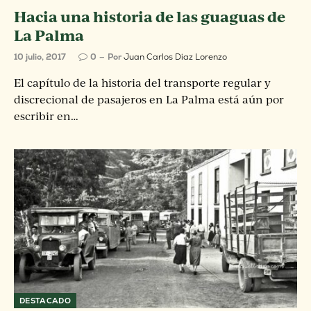
Hacia una historia de las guaguas de
La Palma
10 julio, 2017
0
Por
Juan Carlos Diaz Lorenzo
El capítulo de la historia del transporte regular y
discrecional de pasajeros en La Palma está aún por
escribir en…
DESTACADO