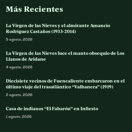
Más Recientes
La Virgen de las Nieves y el almirante Amancio
Rodríguez Castaños (1933-2014)
5 agosto, 2026
La Virgen de las Nieves luce el manto obsequio de Los
Llanos de Aridane
4 agosto, 2026
Diecisiete vecinos de Fuencaliente embarcaron en el
último viaje del trasatlántico “Valbanera” (1919)
2 agosto, 2026
Casa de indianos “El Fabarón” en Infiesto
1 agosto, 2026