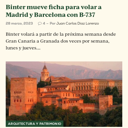
Binter mueve ficha para volar a
Madrid y Barcelona con B-737
28 marzo, 2023
4
Por
Juan Carlos Diaz Lorenzo
Binter volará a partir de la próxima semana desde
Gran Canaria a Granada dos veces por semana,
lunes y jueves.…
ARQUITECTURA Y PATRIMONIO