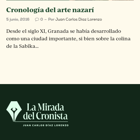
Cronología del arte nazarí
5 junio, 2016
0
Por
Juan Carlos Diaz Lorenzo
Desde el siglo XI, Granada se había desarrollado
como una ciudad importante, si bien sobre la colina
de la Sabîka…