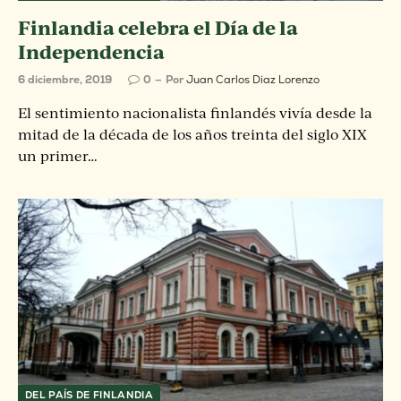
Finlandia celebra el Día de la
Independencia
6 diciembre, 2019
0
Por
Juan Carlos Diaz Lorenzo
El sentimiento nacionalista finlandés vivía desde la
mitad de la década de los años treinta del siglo XIX
un primer…
DEL PAÍS DE FINLANDIA