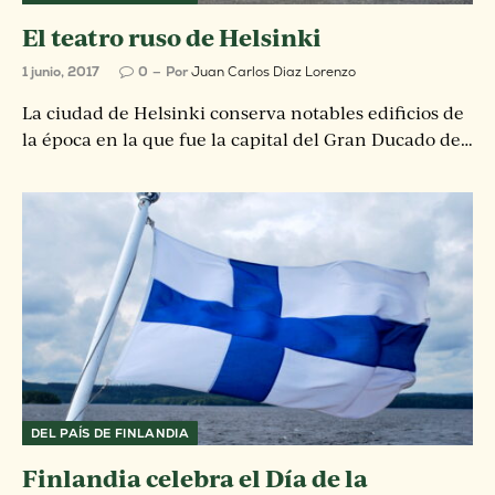
El teatro ruso de Helsinki
1 junio, 2017
0
Por
Juan Carlos Diaz Lorenzo
La ciudad de Helsinki conserva notables edificios de
la época en la que fue la capital del Gran Ducado de…
DEL PAÍS DE FINLANDIA
Finlandia celebra el Día de la