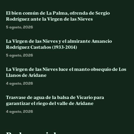
El bien común de La Palma, ofrenda de Sergio
Rodríguez ante la Virgen de las Nieves
5 agosto, 2026
La Virgen de las Nieves y el almirante Amancio
Rodríguez Castaños (1933-2014)
5 agosto, 2026
La Virgen de las Nieves luce el manto obsequio de Los
Llanos de Aridane
4 agosto, 2026
Trasvase de agua de la balsa de Vicario para
garantizar el riego del valle de Aridane
4 agosto, 2026