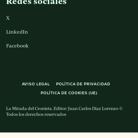
Redes sociales
X
LinkedIn
Facebook
AVISO LEGAL
POLÍTICA DE PRIVACIDAD
POLÍTICA DE COOKIES (UE)
La Mirada del Cronista. Editor: Juan Carlos Diaz Lorenzo ©
Todos los derechos reservados