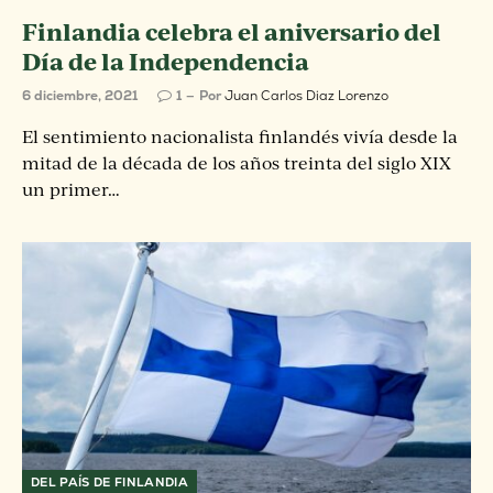
Finlandia celebra el aniversario del
Día de la Independencia
6 diciembre, 2021
1
Por
Juan Carlos Diaz Lorenzo
El sentimiento nacionalista finlandés vivía desde la
mitad de la década de los años treinta del siglo XIX
un primer…
DEL PAÍS DE FINLANDIA