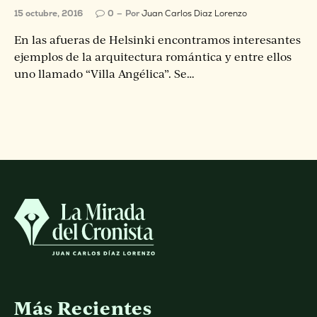
15 octubre, 2016
0
Por
Juan Carlos Diaz Lorenzo
En las afueras de Helsinki encontramos interesantes
ejemplos de la arquitectura romántica y entre ellos
uno llamado “Villa Angélica”. Se…
Más Recientes