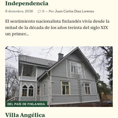
Independencia
6 diciembre, 2016
0
Por
Juan Carlos Diaz Lorenzo
El sentimiento nacionalista finlandés vivía desde la
mitad de la década de los años treinta del siglo XIX
un primer…
DEL PAÍS DE FINLANDIA
Villa Angélica