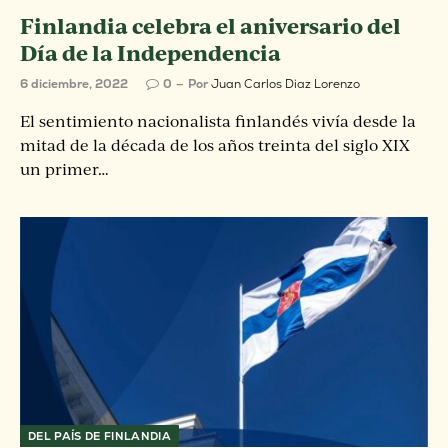
Finlandia celebra el aniversario del
Día de la Independencia
6 diciembre, 2022
0
Por
Juan Carlos Diaz Lorenzo
El sentimiento nacionalista finlandés vivía desde la
mitad de la década de los años treinta del siglo XIX
un primer…
DEL PAÍS DE FINLANDIA