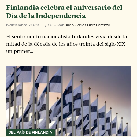
Finlandia celebra el aniversario del
Día de la Independencia
6 diciembre, 2023
0
Por
Juan Carlos Diaz Lorenzo
El sentimiento nacionalista finlandés vivía desde la
mitad de la década de los años treinta del siglo XIX
un primer…
DEL PAÍS DE FINLANDIA