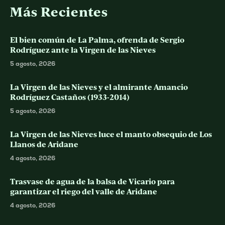
Más Recientes
El bien común de La Palma, ofrenda de Sergio
Rodríguez ante la Virgen de las Nieves
5 agosto, 2026
La Virgen de las Nieves y el almirante Amancio
Rodríguez Castaños (1933-2014)
5 agosto, 2026
La Virgen de las Nieves luce el manto obsequio de Los
Llanos de Aridane
4 agosto, 2026
Trasvase de agua de la balsa de Vicario para
garantizar el riego del valle de Aridane
4 agosto, 2026