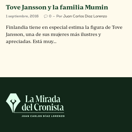
Tove Jansson y la familia Mumin
1 septiembre, 2016
0
Por
Juan Carlos Diaz Lorenzo
Finlandia tiene en especial estima la figura de Tove
Jansson, una de sus mujeres más ilustres y
apreciadas. Está muy…