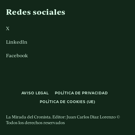
Redes sociales
X
LinkedIn
Facebook
AVISO LEGAL
POLÍTICA DE PRIVACIDAD
POLÍTICA DE COOKIES (UE)
La Mirada del Cronista. Editor: Juan Carlos Diaz Lorenzo ©
Todos los derechos reservados