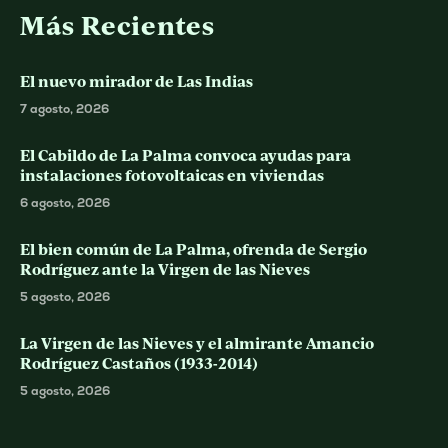
Más Recientes
El nuevo mirador de Las Indias
7 agosto, 2026
El Cabildo de La Palma convoca ayudas para
instalaciones fotovoltaicas en viviendas
6 agosto, 2026
El bien común de La Palma, ofrenda de Sergio
Rodríguez ante la Virgen de las Nieves
5 agosto, 2026
La Virgen de las Nieves y el almirante Amancio
Rodríguez Castaños (1933-2014)
5 agosto, 2026