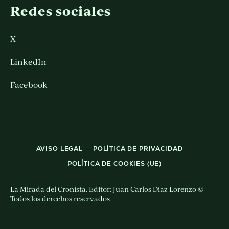
Redes sociales
X
LinkedIn
Facebook
AVISO LEGAL
POLÍTICA DE PRIVACIDAD
POLÍTICA DE COOKIES (UE)
La Mirada del Cronista. Editor: Juan Carlos Diaz Lorenzo ©
Todos los derechos reservados