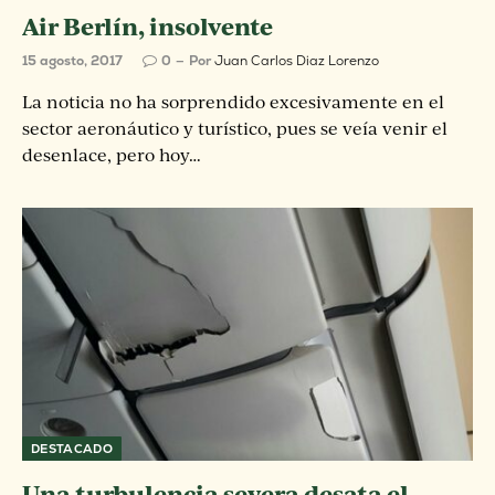
Air Berlín, insolvente
15 agosto, 2017
0
Por
Juan Carlos Diaz Lorenzo
La noticia no ha sorprendido excesivamente en el
sector aeronáutico y turístico, pues se veía venir el
desenlace, pero hoy…
DESTACADO
Una turbulencia severa desata el