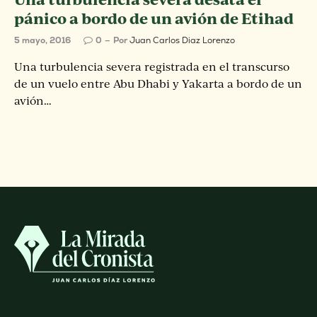
pánico a bordo de un avión de Etihad
5 mayo, 2016
0
Por
Juan Carlos Diaz Lorenzo
Una turbulencia severa registrada en el transcurso
de un vuelo entre Abu Dhabi y Yakarta a bordo de un
avión…