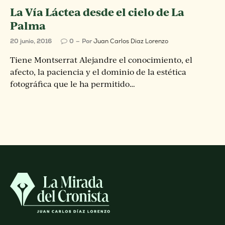
La Vía Láctea desde el cielo de La
Palma
20 junio, 2016
0
Por
Juan Carlos Diaz Lorenzo
Tiene Montserrat Alejandre el conocimiento, el
afecto, la paciencia y el dominio de la estética
fotográfica que le ha permitido…