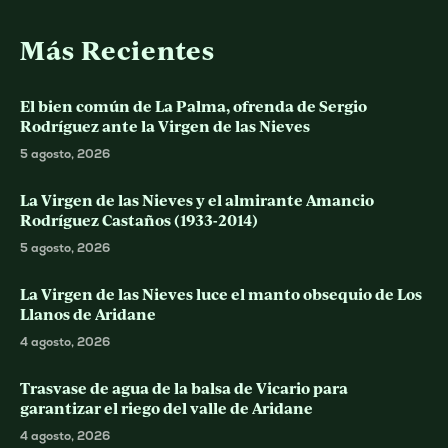
Más Recientes
El bien común de La Palma, ofrenda de Sergio
Rodríguez ante la Virgen de las Nieves
5 agosto, 2026
La Virgen de las Nieves y el almirante Amancio
Rodríguez Castaños (1933-2014)
5 agosto, 2026
La Virgen de las Nieves luce el manto obsequio de Los
Llanos de Aridane
4 agosto, 2026
Trasvase de agua de la balsa de Vicario para
garantizar el riego del valle de Aridane
4 agosto, 2026