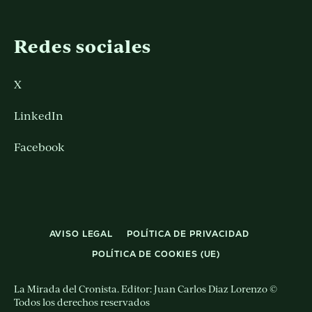
Redes sociales
X
LinkedIn
Facebook
AVISO LEGAL
POLÍTICA DE PRIVACIDAD
POLÍTICA DE COOKIES (UE)
La Mirada del Cronista. Editor: Juan Carlos Diaz Lorenzo ©
Todos los derechos reservados