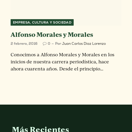
EMPRESA, CULTURA Y SOCIEDAD
Alfonso Morales y Morales
2 febrero, 2016
0
Por
Juan Carlos Diaz Lorenzo
Conocimos a Alfonso Morales y Morales en los
inicios de nuestra carrera periodística, hace
ahora cuarenta años. Desde el principio…
Más Recientes