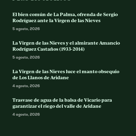
El bien común de La Palma, ofrenda de Sergio
Rodríguez ante la Virgen de las Nieves
5 agosto, 2026
La Virgen de las Nieves y el almirante Amancio
Rodríguez Castaños (1933-2014)
5 agosto, 2026
La Virgen de las Nieves luce el manto obsequio
de Los Llanos de Aridane
4 agosto, 2026
Trasvase de agua de la balsa de Vicario para
garantizar el riego del valle de Aridane
4 agosto, 2026