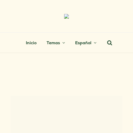
Inicio
Temas
Español