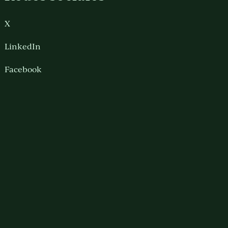
X
LinkedIn
Facebook