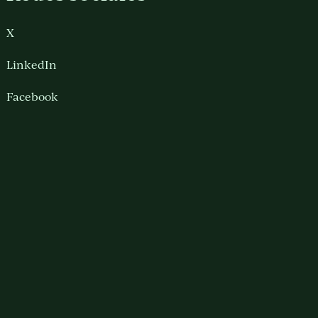
X
LinkedIn
Facebook