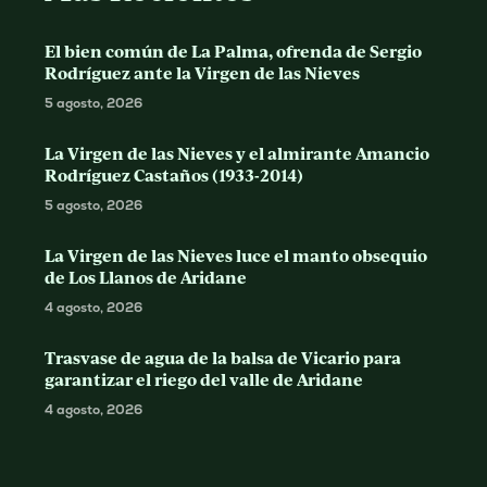
El bien común de La Palma, ofrenda de Sergio
Rodríguez ante la Virgen de las Nieves
5 agosto, 2026
La Virgen de las Nieves y el almirante Amancio
Rodríguez Castaños (1933-2014)
5 agosto, 2026
La Virgen de las Nieves luce el manto obsequio
de Los Llanos de Aridane
4 agosto, 2026
Trasvase de agua de la balsa de Vicario para
garantizar el riego del valle de Aridane
4 agosto, 2026