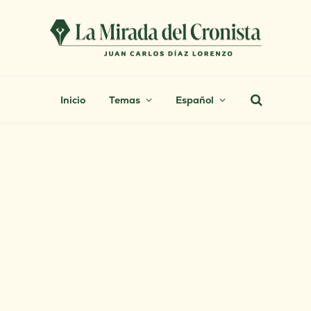
Inicio
Temas
Español