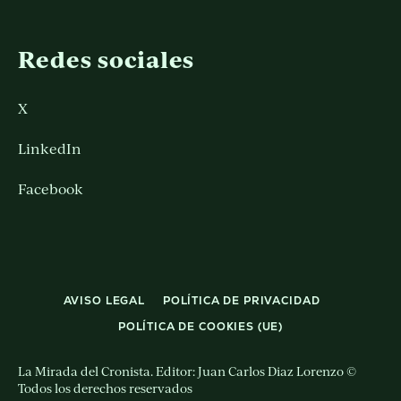
Redes sociales
X
LinkedIn
Facebook
AVISO LEGAL
POLÍTICA DE PRIVACIDAD
POLÍTICA DE COOKIES (UE)
La Mirada del Cronista. Editor: Juan Carlos Diaz Lorenzo ©
Todos los derechos reservados