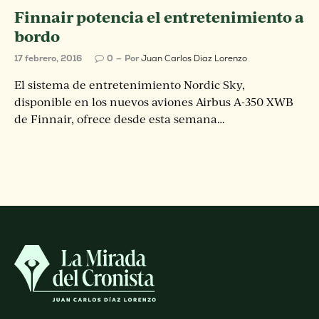
Finnair potencia el entretenimiento a
bordo
17 febrero, 2016
0
Por
Juan Carlos Diaz Lorenzo
El sistema de entretenimiento Nordic Sky,
disponible en los nuevos aviones Airbus A-350 XWB
de Finnair, ofrece desde esta semana…