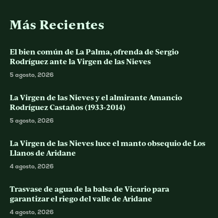
Más Recientes
El bien común de La Palma, ofrenda de Sergio
Rodríguez ante la Virgen de las Nieves
5 agosto, 2026
La Virgen de las Nieves y el almirante Amancio
Rodríguez Castaños (1933-2014)
5 agosto, 2026
La Virgen de las Nieves luce el manto obsequio de Los
Llanos de Aridane
4 agosto, 2026
Trasvase de agua de la balsa de Vicario para
garantizar el riego del valle de Aridane
4 agosto, 2026