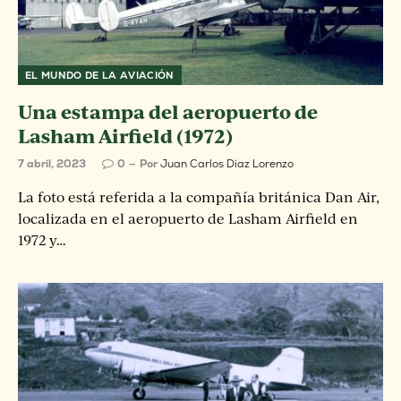
EL MUNDO DE LA AVIACIÓN
Una estampa del aeropuerto de
Lasham Airfield (1972)
7 abril, 2023
0
Por
Juan Carlos Diaz Lorenzo
La foto está referida a la compañía británica Dan Air,
localizada en el aeropuerto de Lasham Airfield en
1972 y…