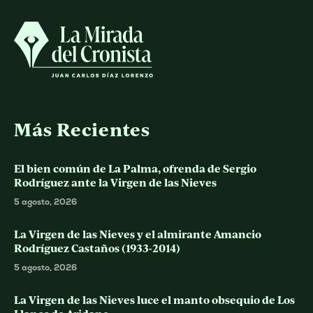
Más Recientes
El bien común de La Palma, ofrenda de Sergio
Rodríguez ante la Virgen de las Nieves
5 agosto, 2026
La Virgen de las Nieves y el almirante Amancio
Rodríguez Castaños (1933-2014)
5 agosto, 2026
La Virgen de las Nieves luce el manto obsequio de Los