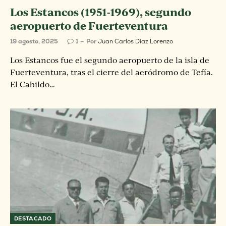
Los Estancos (1951-1969), segundo
aeropuerto de Fuerteventura
19 agosto, 2025
1
Por
Juan Carlos Diaz Lorenzo
Los Estancos fue el segundo aeropuerto de la isla de
Fuerteventura, tras el cierre del aeródromo de Tefía.
El Cabildo…
DESTACADO