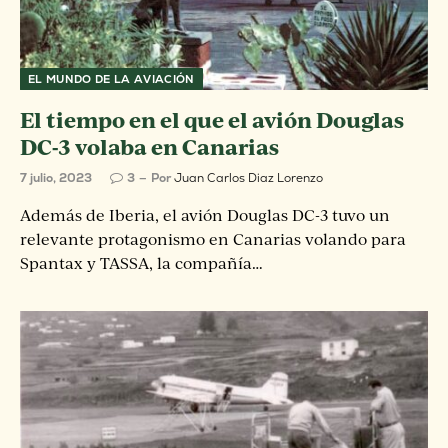
EL MUNDO DE LA AVIACIÓN
El tiempo en el que el avión Douglas
DC-3 volaba en Canarias
7 julio, 2023
3
Por
Juan Carlos Diaz Lorenzo
Además de Iberia, el avión Douglas DC-3 tuvo un
relevante protagonismo en Canarias volando para
Spantax y TASSA, la compañía…