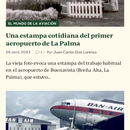
EL MUNDO DE LA AVIACIÓN
Una estampa cotidiana del primer
aeropuerto de La Palma
26 abril, 2023
1
Por
Juan Carlos Diaz Lorenzo
La vieja foto evoca una estampa del trabajo habitual
en el aeropuerto de Buenavista (Breña Alta, La
Palma), que estuvo…