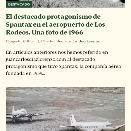
DESTACADO
El destacado protagonismo de
Spantax en el aeropuerto de Los
Rodeos. Una foto de 1966
11 agosto, 2025
3
Por
Juan Carlos Diaz Lorenzo
En artículos anteriores nos hemos referido en
juancarlosdiazlorenzo.com al destacado
protagonismo que tuvo Spantax, la compañía aérea
fundada en 1959…