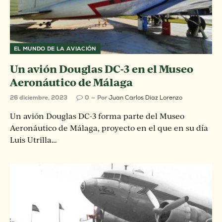
EL MUNDO DE LA AVIACIÓN
Un avión Douglas DC-3 en el Museo
Aeronáutico de Málaga
26 diciembre, 2023
0
Por
Juan Carlos Diaz Lorenzo
Un avión Douglas DC-3 forma parte del Museo
Aeronáutico de Málaga, proyecto en el que en su día
Luis Utrilla…