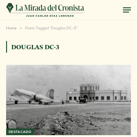
Home
»
Posts Tagged "Douglas DC-3"
DOUGLAS DC-3
DESTACADO