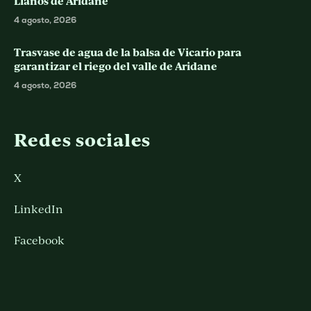
Llanos de Aridane
4 agosto, 2026
Trasvase de agua de la balsa de Vicario para
garantizar el riego del valle de Aridane
4 agosto, 2026
Redes sociales
X
LinkedIn
Facebook