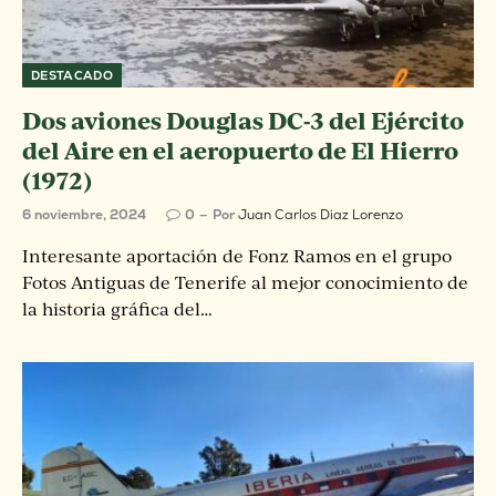
DESTACADO
Dos aviones Douglas DC-3 del Ejército
del Aire en el aeropuerto de El Hierro
(1972)
6 noviembre, 2024
0
Por
Juan Carlos Diaz Lorenzo
Interesante aportación de Fonz Ramos en el grupo
Fotos Antiguas de Tenerife al mejor conocimiento de
la historia gráfica del…