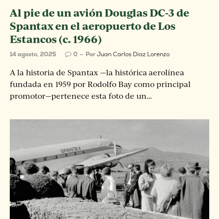
Al pie de un avión Douglas DC-3 de
Spantax en el aeropuerto de Los
Estancos (c. 1966)
14 agosto, 2025
0
Por
Juan Carlos Diaz Lorenzo
A la historia de Spantax —la histórica aerolínea
fundada en 1959 por Rodolfo Bay como principal
promotor—pertenece esta foto de un…