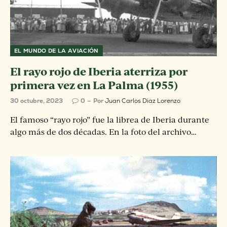
EL MUNDO DE LA AVIACIÓN
El rayo rojo de Iberia aterriza por
primera vez en La Palma (1955)
30 octubre, 2023
0
Por
Juan Carlos Diaz Lorenzo
El famoso “rayo rojo” fue la librea de Iberia durante
algo más de dos décadas. En la foto del archivo…