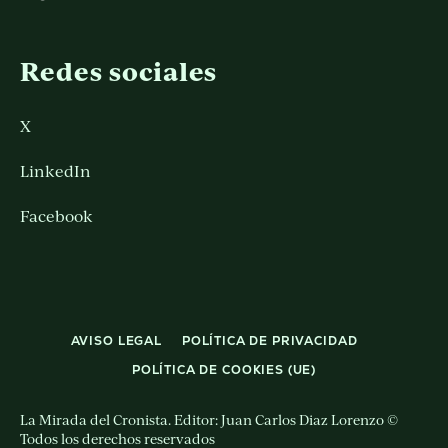
Redes sociales
X
LinkedIn
Facebook
AVISO LEGAL
POLÍTICA DE PRIVACIDAD
POLÍTICA DE COOKIES (UE)
La Mirada del Cronista. Editor: Juan Carlos Diaz Lorenzo ©
Todos los derechos reservados