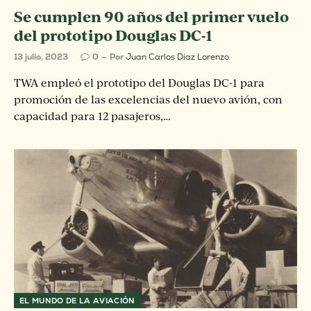
Se cumplen 90 años del primer vuelo
del prototipo Douglas DC-1
13 julio, 2023
0
Por
Juan Carlos Diaz Lorenzo
TWA empleó el prototipo del Douglas DC-1 para
promoción de las excelencias del nuevo avión, con
capacidad para 12 pasajeros,…
EL MUNDO DE LA AVIACIÓN