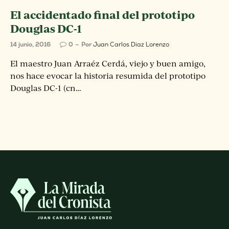
El accidentado final del prototipo
Douglas DC-1
14 junio, 2016
0
Por
Juan Carlos Diaz Lorenzo
El maestro Juan Arraéz Cerdá, viejo y buen amigo,
nos hace evocar la historia resumida del prototipo
Douglas DC-1 (cn…