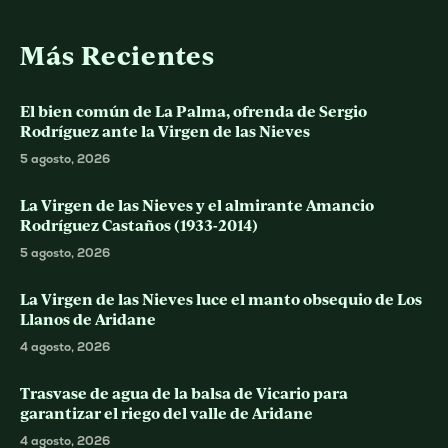
Más Recientes
El bien común de La Palma, ofrenda de Sergio
Rodríguez ante la Virgen de las Nieves
5 agosto, 2026
La Virgen de las Nieves y el almirante Amancio
Rodríguez Castaños (1933-2014)
5 agosto, 2026
La Virgen de las Nieves luce el manto obsequio de Los
Llanos de Aridane
4 agosto, 2026
Trasvase de agua de la balsa de Vicario para
garantizar el riego del valle de Aridane
4 agosto, 2026