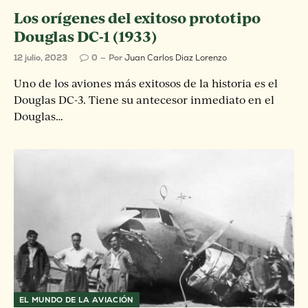
Los orígenes del exitoso prototipo
Douglas DC-1 (1933)
12 julio, 2023
0
Por
Juan Carlos Diaz Lorenzo
Uno de los aviones más exitosos de la historia es el
Douglas DC-3. Tiene su antecesor inmediato en el
Douglas…
EL MUNDO DE LA AVIACIÓN