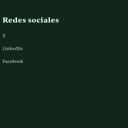
Redes sociales
X
LinkedIn
Facebook