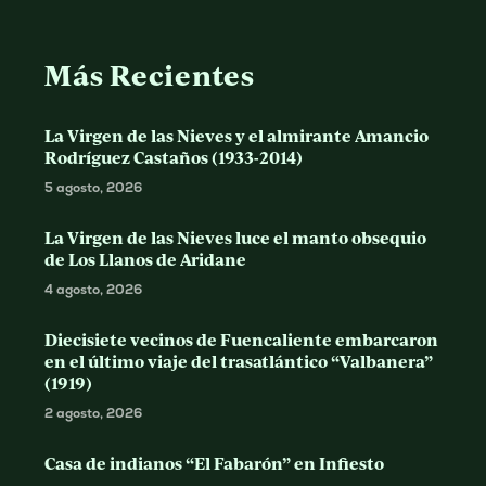
Más Recientes
La Virgen de las Nieves y el almirante Amancio
Rodríguez Castaños (1933-2014)
5 agosto, 2026
La Virgen de las Nieves luce el manto obsequio
de Los Llanos de Aridane
4 agosto, 2026
Diecisiete vecinos de Fuencaliente embarcaron
en el último viaje del trasatlántico “Valbanera”
(1919)
2 agosto, 2026
Casa de indianos “El Fabarón” en Infiesto