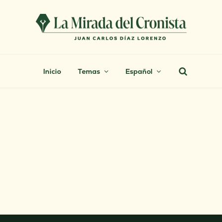
Inicio
Temas
Español