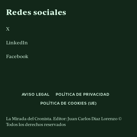
Redes sociales
X
LinkedIn
Facebook
AVISO LEGAL
POLÍTICA DE PRIVACIDAD
POLÍTICA DE COOKIES (UE)
La Mirada del Cronista. Editor: Juan Carlos Diaz Lorenzo ©
Todos los derechos reservados