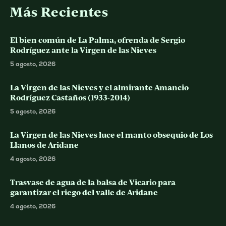
Más Recientes
El bien común de La Palma, ofrenda de Sergio
Rodríguez ante la Virgen de las Nieves
5 agosto, 2026
La Virgen de las Nieves y el almirante Amancio
Rodríguez Castaños (1933-2014)
5 agosto, 2026
La Virgen de las Nieves luce el manto obsequio de Los
Llanos de Aridane
4 agosto, 2026
Trasvase de agua de la balsa de Vicario para
garantizar el riego del valle de Aridane
4 agosto, 2026