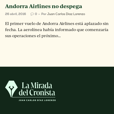
Andorra Airlines no despega
26 abril, 2016
0
Por
Juan Carlos Diaz Lorenzo
El primer vuelo de Andorra Airlines está aplazado sin
fecha. La aerolínea había informado que comenzaría
sus operaciones el próximo…