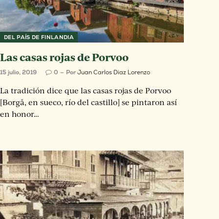
DEL PAÍS DE FINLANDIA
Las casas rojas de Porvoo
15 julio, 2019
0
Por
Juan Carlos Diaz Lorenzo
La tradición dice que las casas rojas de Porvoo
[Borgå, en sueco, río del castillo] se pintaron así
en honor…