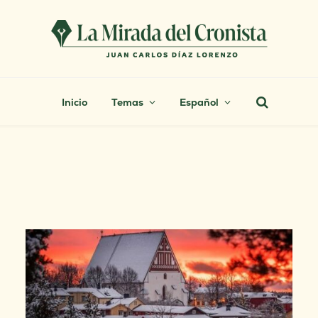
Inicio
Temas
Español