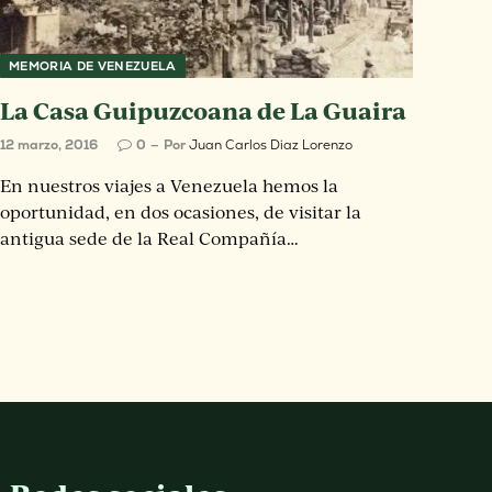
MEMORIA DE VENEZUELA
La Casa Guipuzcoana de La Guaira
12 marzo, 2016
0
Por
Juan Carlos Diaz Lorenzo
En nuestros viajes a Venezuela hemos la
oportunidad, en dos ocasiones, de visitar la
antigua sede de la Real Compañía…