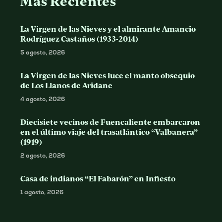
Más Recientes
La Virgen de las Nieves y el almirante Amancio
Rodríguez Castaños (1933-2014)
5 agosto, 2026
La Virgen de las Nieves luce el manto obsequio
de Los Llanos de Aridane
4 agosto, 2026
Diecisiete vecinos de Fuencaliente embarcaron
en el último viaje del trasatlántico “Valbanera”
(1919)
2 agosto, 2026
Casa de indianos “El Fabarón” en Infiesto
1 agosto, 2026