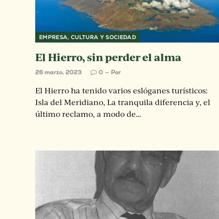
EMPRESA, CULTURA Y SOCIEDAD
El Hierro, sin perder el alma
26 marzo, 2023
0
Por
El Hierro ha tenido varios eslóganes turísticos:
Isla del Meridiano, La tranquila diferencia y, el
último reclamo, a modo de…