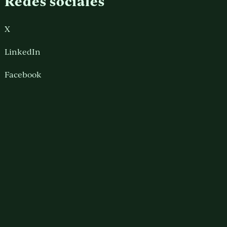
Redes sociales
X
LinkedIn
Facebook