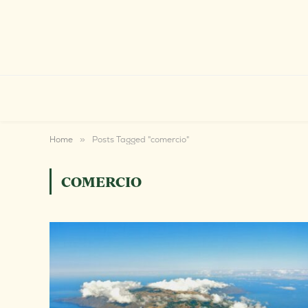
Home
»
Posts Tagged "comercio"
COMERCIO