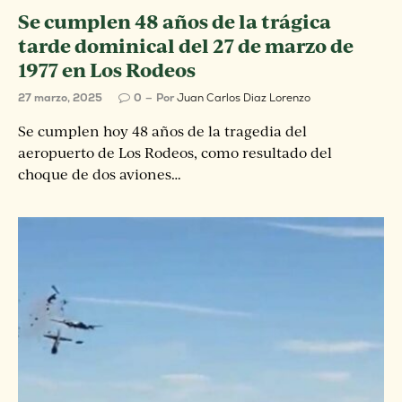
Se cumplen 48 años de la trágica
tarde dominical del 27 de marzo de
1977 en Los Rodeos
27 marzo, 2025
0
Por
Juan Carlos Diaz Lorenzo
Se cumplen hoy 48 años de la tragedia del
aeropuerto de Los Rodeos, como resultado del
choque de dos aviones…