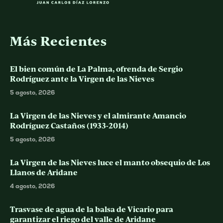
Más Recientes
El bien común de La Palma, ofrenda de Sergio
Rodríguez ante la Virgen de las Nieves
5 agosto, 2026
La Virgen de las Nieves y el almirante Amancio
Rodríguez Castaños (1933-2014)
5 agosto, 2026
La Virgen de las Nieves luce el manto obsequio de Los
Llanos de Aridane
4 agosto, 2026
Trasvase de agua de la balsa de Vicario para
garantizar el riego del valle de Aridane