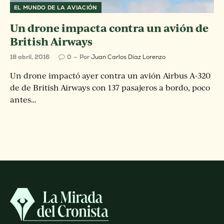
EL MUNDO DE LA AVIACIÓN
Un drone impacta contra un avión de
British Airways
18 abril, 2016
0
Por
Juan Carlos Diaz Lorenzo
Un drone impactó ayer contra un avión Airbus A-320
de de British Airways con 137 pasajeros a bordo, poco
antes…