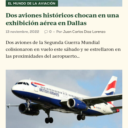
EL MUNDO DE LA AVIACIÓN
Dos aviones históricos chocan en una
exhibición aérea en Dallas
13 noviembre, 2022
0
Por
Juan Carlos Diaz Lorenzo
Dos aviones de la Segunda Guerra Mundial
colisionaron en vuelo este sábado y se estrellaron en
las proximidades del aeropuerto…