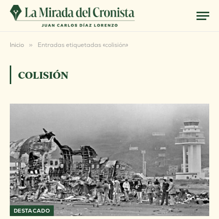
Inicio
»
Entradas etiquetadas «colisión»
COLISIÓN
DESTACADO