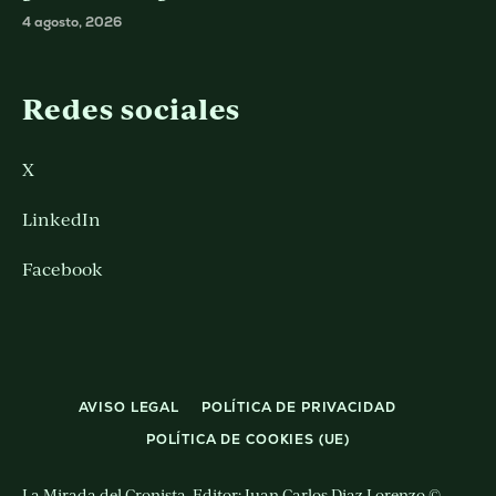
4 agosto, 2026
Redes sociales
X
LinkedIn
Facebook
AVISO LEGAL
POLÍTICA DE PRIVACIDAD
POLÍTICA DE COOKIES (UE)
La Mirada del Cronista. Editor: Juan Carlos Diaz Lorenzo ©