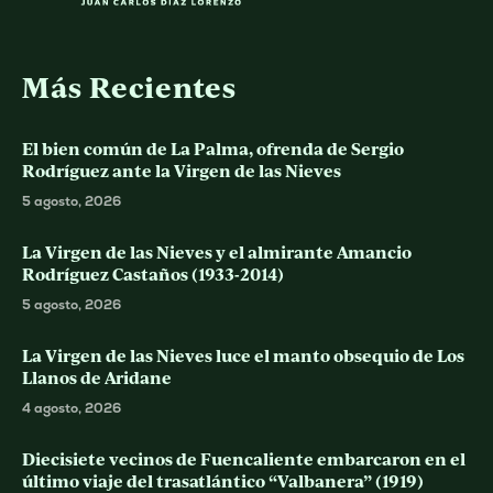
Más Recientes
El bien común de La Palma, ofrenda de Sergio
Rodríguez ante la Virgen de las Nieves
5 agosto, 2026
La Virgen de las Nieves y el almirante Amancio
Rodríguez Castaños (1933-2014)
5 agosto, 2026
La Virgen de las Nieves luce el manto obsequio de Los
Llanos de Aridane
4 agosto, 2026
Diecisiete vecinos de Fuencaliente embarcaron en el
último viaje del trasatlántico “Valbanera” (1919)