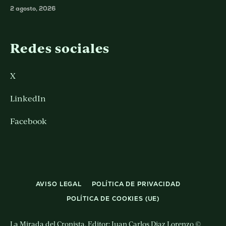
2 agosto, 2026
Redes sociales
X
LinkedIn
Facebook
AVISO LEGAL
POLÍTICA DE PRIVACIDAD
POLÍTICA DE COOKIES (UE)
La Mirada del Cronista. Editor: Juan Carlos Diaz Lorenzo ©