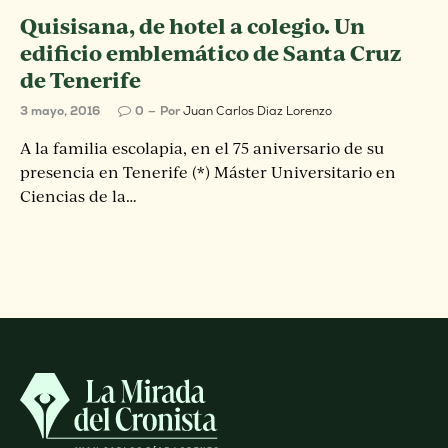
Quisisana, de hotel a colegio. Un
edificio emblemático de Santa Cruz
de Tenerife
3 mayo, 2016
0
Por
Juan Carlos Diaz Lorenzo
A la familia escolapia, en el 75 aniversario de su
presencia en Tenerife (*) Máster Universitario en
Ciencias de la…