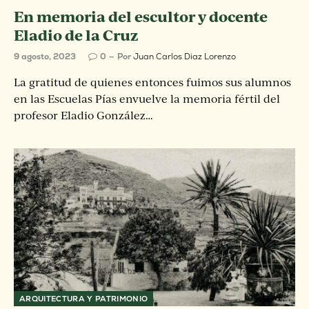
En memoria del escultor y docente
Eladio de la Cruz
9 agosto, 2023
0
Por
Juan Carlos Diaz Lorenzo
La gratitud de quienes entonces fuimos sus alumnos
en las Escuelas Pías envuelve la memoria fértil del
profesor Eladio González…
ARQUITECTURA Y PATRIMONIO