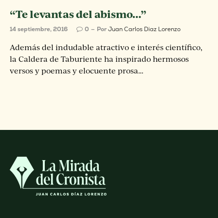
“Te levantas del abismo…”
14 septiembre, 2016
0
Por
Juan Carlos Diaz Lorenzo
Además del indudable atractivo e interés científico,
la Caldera de Taburiente ha inspirado hermosos
versos y poemas y elocuente prosa…