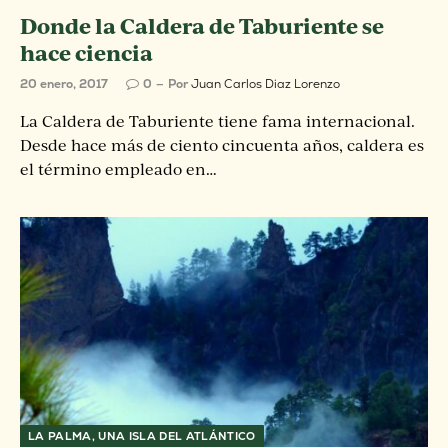
Donde la Caldera de Taburiente se
hace ciencia
20 enero, 2017
0
Por
Juan Carlos Diaz Lorenzo
La Caldera de Taburiente tiene fama internacional.
Desde hace más de ciento cincuenta años, caldera es
el término empleado en…
LA PALMA, UNA ISLA DEL ATLÁNTICO