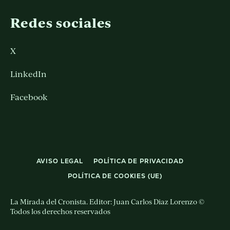
Redes sociales
X
LinkedIn
Facebook
AVISO LEGAL
POLÍTICA DE PRIVACIDAD
POLÍTICA DE COOKIES (UE)
La Mirada del Cronista. Editor: Juan Carlos Diaz Lorenzo ©
Todos los derechos reservados