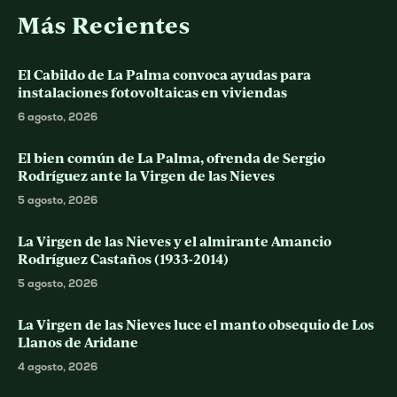
Más Recientes
El Cabildo de La Palma convoca ayudas para
instalaciones fotovoltaicas en viviendas
6 agosto, 2026
El bien común de La Palma, ofrenda de Sergio
Rodríguez ante la Virgen de las Nieves
5 agosto, 2026
La Virgen de las Nieves y el almirante Amancio
Rodríguez Castaños (1933-2014)
5 agosto, 2026
La Virgen de las Nieves luce el manto obsequio de Los
Llanos de Aridane
4 agosto, 2026