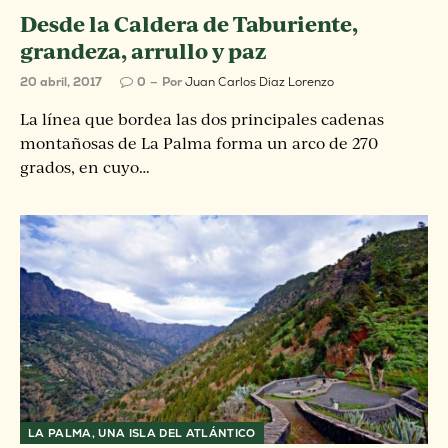
Desde la Caldera de Taburiente,
grandeza, arrullo y paz
20 abril, 2017
0
Por
Juan Carlos Diaz Lorenzo
La línea que bordea las dos principales cadenas
montañosas de La Palma forma un arco de 270
grados, en cuyo…
LA PALMA, UNA ISLA DEL ATLÁNTICO