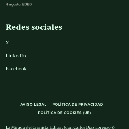
4 agosto, 2026
Redes sociales
X
LinkedIn
Facebook
AVISO LEGAL
POLÍTICA DE PRIVACIDAD
POLÍTICA DE COOKIES (UE)
La Mirada del Cronista. Editor: Juan Carlos Diaz Lorenzo ©