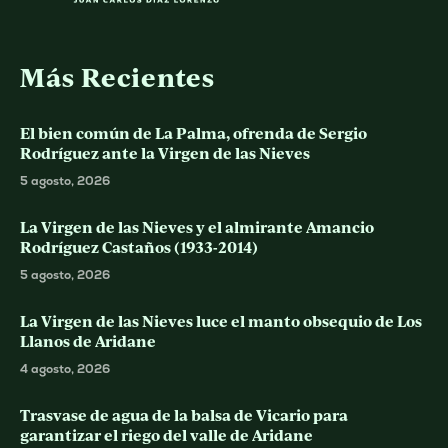
Más Recientes
El bien común de La Palma, ofrenda de Sergio
Rodríguez ante la Virgen de las Nieves
5 agosto, 2026
La Virgen de las Nieves y el almirante Amancio
Rodríguez Castaños (1933-2014)
5 agosto, 2026
La Virgen de las Nieves luce el manto obsequio de Los
Llanos de Aridane
4 agosto, 2026
Trasvase de agua de la balsa de Vicario para
garantizar el riego del valle de Aridane