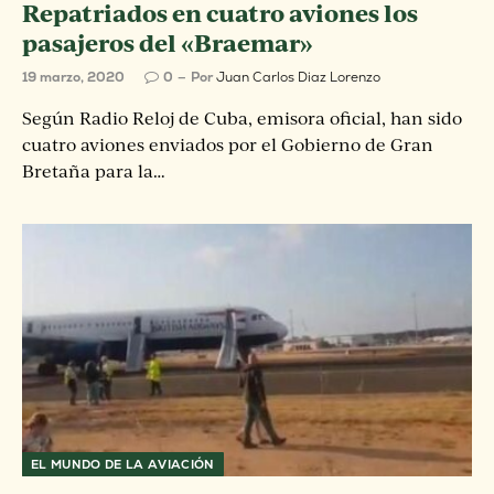
Repatriados en cuatro aviones los
pasajeros del «Braemar»
19 marzo, 2020
0
Por
Juan Carlos Diaz Lorenzo
Según Radio Reloj de Cuba, emisora oficial, han sido
cuatro aviones enviados por el Gobierno de Gran
Bretaña para la…
EL MUNDO DE LA AVIACIÓN