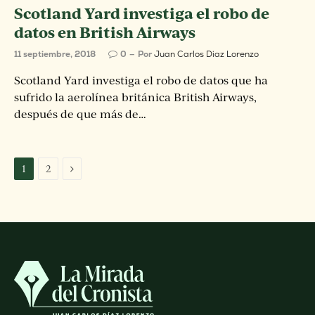
Scotland Yard investiga el robo de
datos en British Airways
11 septiembre, 2018
0
Por
Juan Carlos Diaz Lorenzo
Scotland Yard investiga el robo de datos que ha
sufrido la aerolínea británica British Airways,
después de que más de…
Siguiente
1
2