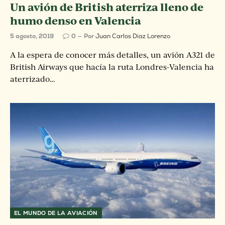
Un avión de British aterriza lleno de
humo denso en Valencia
5 agosto, 2019
0
Por
Juan Carlos Diaz Lorenzo
A la espera de conocer más detalles, un avión A321 de
British Airways que hacía la ruta Londres-Valencia ha
aterrizado…
EL MUNDO DE LA AVIACIÓN