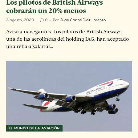
Los pilotos de British Airways
cobrarán un 20% menos
3 agosto, 2020
0
Por
Juan Carlos Diaz Lorenzo
Aviso a navegantes. Los pilotos de British Airways,
una de las aerolíneas del holding IAG, han aceptado
una rebaja salarial…
EL MUNDO DE LA AVIACIÓN