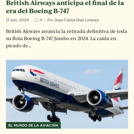
British Airways anticipa el final de la
era del Boeing B-747
17 julio, 2020
0
Por
Juan Carlos Diaz Lorenzo
British Airways anuncia la retirada definitiva de toda
su flota Boeing B-747 Jumbo en 2024. La caída en
picado de…
EL MUNDO DE LA AVIACIÓN