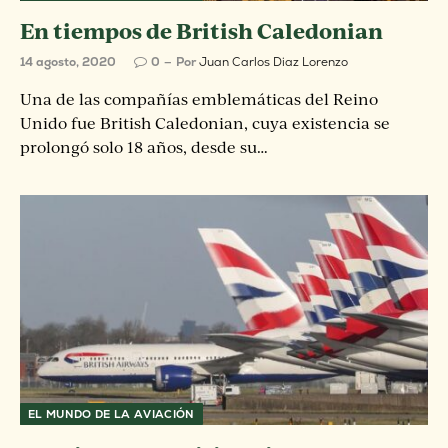
En tiempos de British Caledonian
14 agosto, 2020
0
Por
Juan Carlos Diaz Lorenzo
Una de las compañías emblemáticas del Reino
Unido fue British Caledonian, cuya existencia se
prolongó solo 18 años, desde su…
EL MUNDO DE LA AVIACIÓN