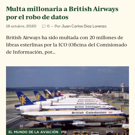
Multa millonaria a British Airways
por el robo de datos
19 octubre, 2020
0
Por
Juan Carlos Diaz Lorenzo
British Airways ha sido multada con 20 millones de
libras esterlinas por la ICO (Oficina del Comisionado
de Información, por…
EL MUNDO DE LA AVIACIÓN