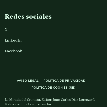
Redes sociales
X
LinkedIn
Facebook
AVISO LEGAL
POLÍTICA DE PRIVACIDAD
POLÍTICA DE COOKIES (UE)
La Mirada del Cronista. Editor: Juan Carlos Diaz Lorenzo ©
Todos los derechos reservados