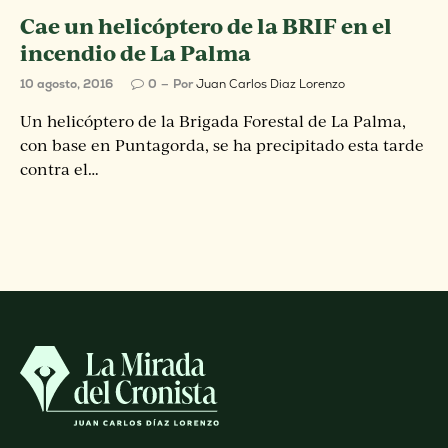
Cae un helicóptero de la BRIF en el
incendio de La Palma
10 agosto, 2016
0
Por
Juan Carlos Diaz Lorenzo
Un helicóptero de la Brigada Forestal de La Palma,
con base en Puntagorda, se ha precipitado esta tarde
contra el…