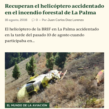
Recuperan el helicóptero accidentado
en el incendio forestal de La Palma
16 agosto, 2016
0
Por
Juan Carlos Diaz Lorenzo
El helicóptero de la BRIF en La Palma accidentado
en la tarde del pasado 10 de agosto cuando
participaba en…
EL MUNDO DE LA AVIACIÓN