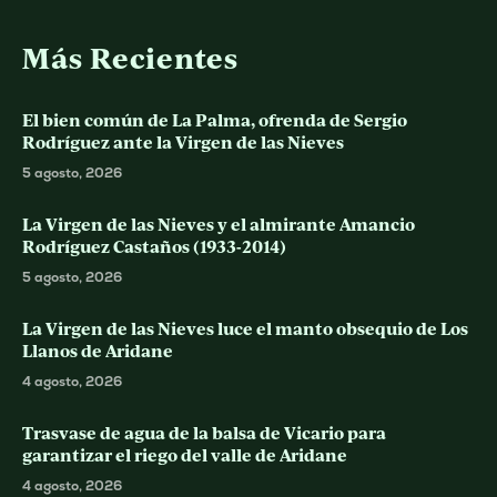
Más Recientes
El bien común de La Palma, ofrenda de Sergio
Rodríguez ante la Virgen de las Nieves
5 agosto, 2026
La Virgen de las Nieves y el almirante Amancio
Rodríguez Castaños (1933-2014)
5 agosto, 2026
La Virgen de las Nieves luce el manto obsequio de Los
Llanos de Aridane
4 agosto, 2026
Trasvase de agua de la balsa de Vicario para
garantizar el riego del valle de Aridane
4 agosto, 2026