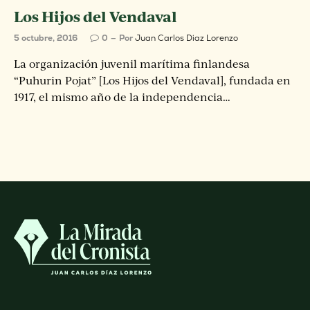
Los Hijos del Vendaval
5 octubre, 2016
0
Por
Juan Carlos Diaz Lorenzo
La organización juvenil marítima finlandesa
“Puhurin Pojat” [Los Hijos del Vendaval], fundada en
1917, el mismo año de la independencia…