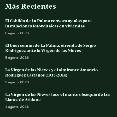
Más Recientes
El Cabildo de La Palma convoca ayudas para
instalaciones fotovoltaicas en viviendas
6 agosto, 2026
El bien común de La Palma, ofrenda de Sergio
Rodríguez ante la Virgen de las Nieves
5 agosto, 2026
La Virgen de las Nieves y el almirante Amancio
Rodríguez Castaños (1933-2014)
5 agosto, 2026
La Virgen de las Nieves luce el manto obsequio de Los
Llanos de Aridane
4 agosto, 2026