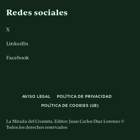
Redes sociales
X
LinkedIn
Facebook
AVISO LEGAL
POLÍTICA DE PRIVACIDAD
POLÍTICA DE COOKIES (UE)
La Mirada del Cronista. Editor: Juan Carlos Diaz Lorenzo ©
Todos los derechos reservados