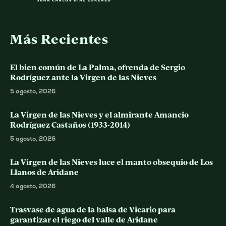
Más Recientes
El bien común de La Palma, ofrenda de Sergio
Rodríguez ante la Virgen de las Nieves
5 agosto, 2026
La Virgen de las Nieves y el almirante Amancio
Rodríguez Castaños (1933-2014)
5 agosto, 2026
La Virgen de las Nieves luce el manto obsequio de Los
Llanos de Aridane
4 agosto, 2026
Trasvase de agua de la balsa de Vicario para
garantizar el riego del valle de Aridane