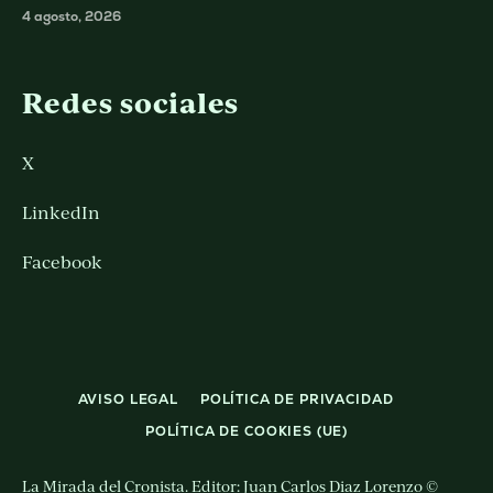
4 agosto, 2026
Redes sociales
X
LinkedIn
Facebook
AVISO LEGAL
POLÍTICA DE PRIVACIDAD
POLÍTICA DE COOKIES (UE)
La Mirada del Cronista. Editor: Juan Carlos Diaz Lorenzo ©