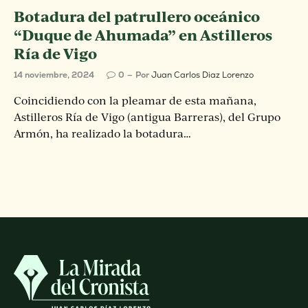
Botadura del patrullero oceánico
“Duque de Ahumada” en Astilleros
Ría de Vigo
14 noviembre, 2024
0
Por
Juan Carlos Diaz Lorenzo
Coincidiendo con la pleamar de esta mañana,
Astilleros Ría de Vigo (antigua Barreras), del Grupo
Armón, ha realizado la botadura…