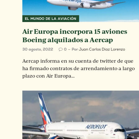
EL MUNDO DE LA AVIACIÓN
Air Europa incorpora 15 aviones
Boeing alquilados a Aercap
30 agosto, 2022
0
Por
Juan Carlos Diaz Lorenzo
Aercap informa en su cuenta de twitter de que
ha firmado contratos de arrendamiento a largo
plazo con Air Europa…