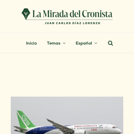
Inicio
Temas
Español