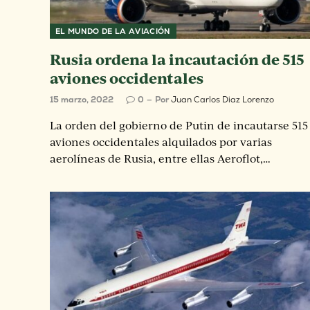
EL MUNDO DE LA AVIACIÓN
Rusia ordena la incautación de 515
aviones occidentales
15 marzo, 2022
0
Por
Juan Carlos Diaz Lorenzo
La orden del gobierno de Putin de incautarse 515
aviones occidentales alquilados por varias
aerolíneas de Rusia, entre ellas Aeroflot,…