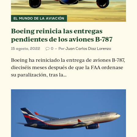
EL MUNDO DE LA AVIACIÓN
Boeing reinicia las entregas
pendientes de los aviones B-787
15 agosto, 2022
0
Por
Juan Carlos Diaz Lorenzo
Boeing ha reiniciado la entrega de aviones B-787,
dieciséis meses después de que la FAA ordenase
su paralización, tras la…