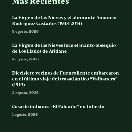
Más Recientes
La Virgen de las Nieves y el almirante Amancio
Rodríguez Castaños (1933-2014)
5 agosto, 2026
La Virgen de las Nieves luce el manto obsequio
de Los Llanos de Aridane
4 agosto, 2026
Diecisiete vecinos de Fuencaliente embarcaron
en el último viaje del trasatlántico “Valbanera”
(1919)
2 agosto, 2026
Casa de indianos “El Fabarón” en Infiesto
1 agosto, 2026