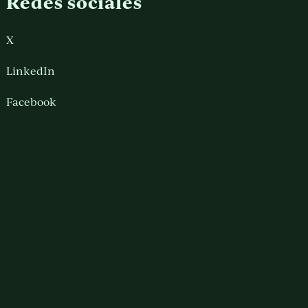
Redes sociales
X
LinkedIn
Facebook