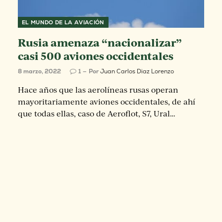
EL MUNDO DE LA AVIACIÓN
Rusia amenaza “nacionalizar”
casi 500 aviones occidentales
8 marzo, 2022
1
Por
Juan Carlos Diaz Lorenzo
Hace años que las aerolíneas rusas operan
mayoritariamente aviones occidentales, de ahí
que todas ellas, caso de Aeroflot, S7, Ural…