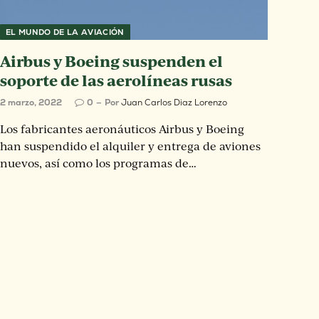
EL MUNDO DE LA AVIACIÓN
Airbus y Boeing suspenden el
soporte de las aerolíneas rusas
2 marzo, 2022
0
Por
Juan Carlos Diaz Lorenzo
Los fabricantes aeronáuticos Airbus y Boeing
han suspendido el alquiler y entrega de aviones
nuevos, así como los programas de…