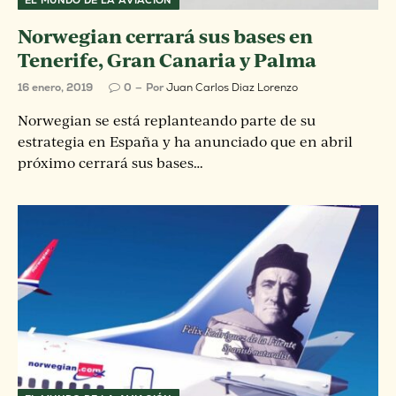
EL MUNDO DE LA AVIACIÓN
Norwegian cerrará sus bases en
Tenerife, Gran Canaria y Palma
16 enero, 2019
0
Por
Juan Carlos Diaz Lorenzo
Norwegian se está replanteando parte de su
estrategia en España y ha anunciado que en abril
próximo cerrará sus bases…