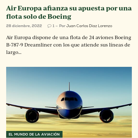
Air Europa afianza su apuesta por una
flota solo de Boeing
28 diciembre, 2022
1
Por
Juan Carlos Diaz Lorenzo
Air Europa dispone de una flota de 24 aviones Boeing
B-787-9 Dreamliner con los que atiende sus líneas de
largo…
EL MUNDO DE LA AVIACIÓN