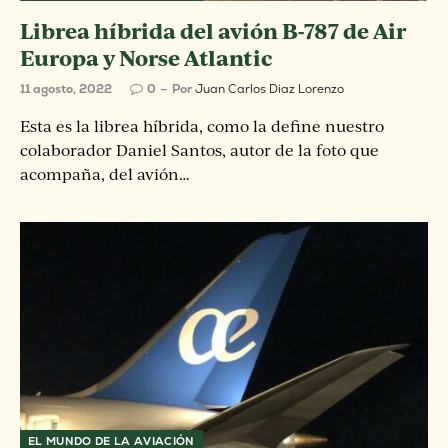
Librea híbrida del avión B-787 de Air
Europa y Norse Atlantic
11 agosto, 2022
0
Por
Juan Carlos Diaz Lorenzo
Esta es la librea híbrida, como la define nuestro
colaborador Daniel Santos, autor de la foto que
acompaña, del avión…
EL MUNDO DE LA AVIACIÓN