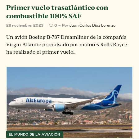
Primer vuelo trasatlántico con
combustible 100% SAF
28 noviembre, 2023
0
Por
Juan Carlos Diaz Lorenzo
Un avión Boeing B-787 Dreamliner de la compañía
Virgin Atlantic propulsado por motores Rolls Royce
ha realizado el primer vuelo…
EL MUNDO DE LA AVIACIÓN