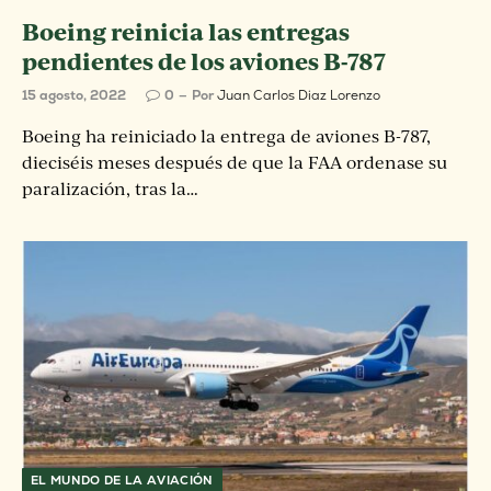
Boeing reinicia las entregas
pendientes de los aviones B-787
15 agosto, 2022
0
Por
Juan Carlos Diaz Lorenzo
Boeing ha reiniciado la entrega de aviones B-787,
dieciséis meses después de que la FAA ordenase su
paralización, tras la…
EL MUNDO DE LA AVIACIÓN