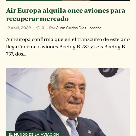
Air Europa alquila once aviones para
recuperar mercado
12 abril, 2022
0
Por
Juan Carlos Diaz Lorenzo
Air Europa confirma que en el transcurso de este año
llegarán cinco aviones Boeing B-787 y seis Boeing B-
737, dos…
EL MUNDO DE LA AVIACIÓN