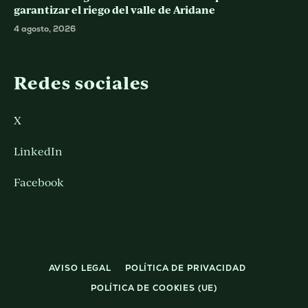
garantizar el riego del valle de Aridane
4 agosto, 2026
Redes sociales
X
LinkedIn
Facebook
AVISO LEGAL
POLÍTICA DE PRIVACIDAD
POLÍTICA DE COOKIES (UE)