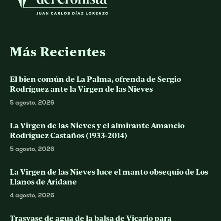
Más Recientes
El bien común de La Palma, ofrenda de Sergio
Rodríguez ante la Virgen de las Nieves
5 agosto, 2026
La Virgen de las Nieves y el almirante Amancio
Rodríguez Castaños (1933-2014)
5 agosto, 2026
La Virgen de las Nieves luce el manto obsequio de Los
Llanos de Aridane
4 agosto, 2026
Trasvase de agua de la balsa de Vicario para