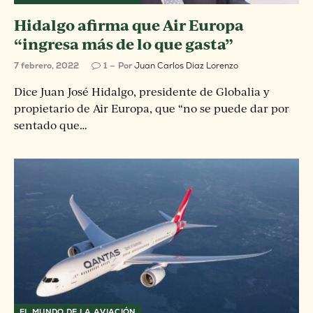
Hidalgo afirma que Air Europa
“ingresa más de lo que gasta”
7 febrero, 2022
1
Por
Juan Carlos Diaz Lorenzo
Dice Juan José Hidalgo, presidente de Globalia y
propietario de Air Europa, que “no se puede dar por
sentado que…
EL MUNDO DE LA AVIACIÓN