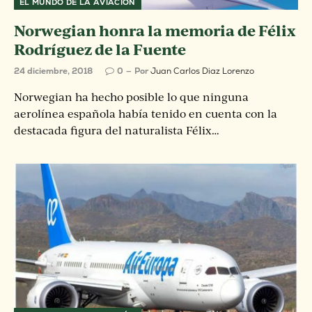
EL MUNDO DE LA AVIACIÓN
Norwegian honra la memoria de Félix
Rodríguez de la Fuente
24 diciembre, 2018
0
Por
Juan Carlos Diaz Lorenzo
Norwegian ha hecho posible lo que ninguna
aerolínea española había tenido en cuenta con la
destacada figura del naturalista Félix…