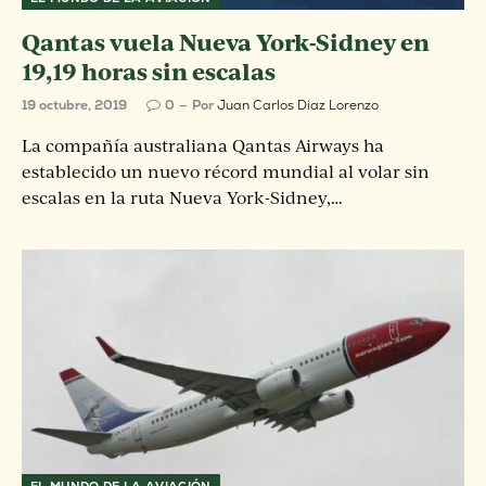
Qantas vuela Nueva York-Sidney en
19,19 horas sin escalas
19 octubre, 2019
0
Por
Juan Carlos Diaz Lorenzo
La compañía australiana Qantas Airways ha
establecido un nuevo récord mundial al volar sin
escalas en la ruta Nueva York-Sidney,…