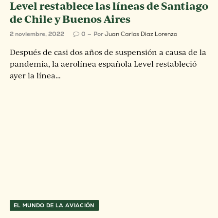
Level restablece las líneas de Santiago
de Chile y Buenos Aires
2 noviembre, 2022
0
Por
Juan Carlos Diaz Lorenzo
Después de casi dos años de suspensión a causa de la
pandemia, la aerolínea española Level restableció
ayer la línea…
EL MUNDO DE LA AVIACIÓN