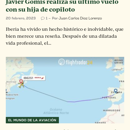
Javier Gomis realiza su último vuelo
con su hija de copiloto
20 febrero, 2023
1
Por
Juan Carlos Diaz Lorenzo
Iberia ha vivido un hecho histórico e inolvidable, que
bien merece una reseña. Después de una dilatada
vida profesional, el…
EL MUNDO DE LA AVIACIÓN