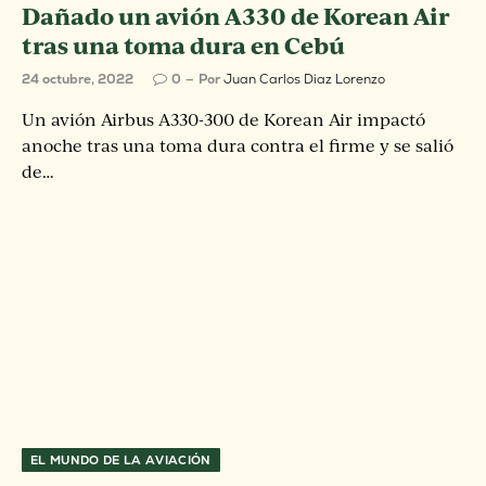
Dañado un avión A330 de Korean Air
tras una toma dura en Cebú
24 octubre, 2022
0
Por
Juan Carlos Diaz Lorenzo
Un avión Airbus A330-300 de Korean Air impactó
anoche tras una toma dura contra el firme y se salió
de…
EL MUNDO DE LA AVIACIÓN