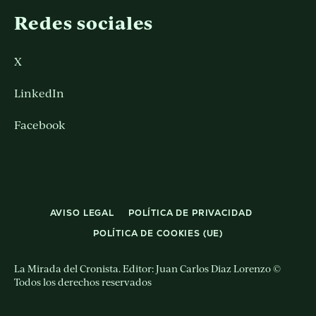
Redes sociales
X
LinkedIn
Facebook
AVISO LEGAL
POLÍTICA DE PRIVACIDAD
POLÍTICA DE COOKIES (UE)
La Mirada del Cronista. Editor: Juan Carlos Diaz Lorenzo ©
Todos los derechos reservados