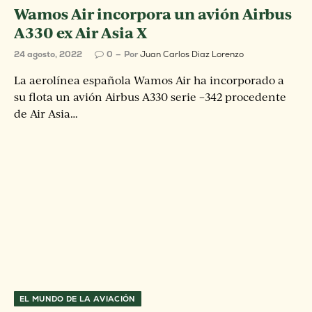
Wamos Air incorpora un avión Airbus
A330 ex Air Asia X
24 agosto, 2022
0
Por
Juan Carlos Diaz Lorenzo
La aerolínea española Wamos Air ha incorporado a
su flota un avión Airbus A330 serie –342 procedente
de Air Asia…
EL MUNDO DE LA AVIACIÓN