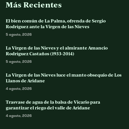
Más Recientes
El bien común de La Palma, ofrenda de Sergio
Rodríguez ante la Virgen de las Nieves
5 agosto, 2026
La Virgen de las Nieves y el almirante Amancio
Rodríguez Castaños (1933-2014)
5 agosto, 2026
La Virgen de las Nieves luce el manto obsequio de Los
Llanos de Aridane
4 agosto, 2026
Trasvase de agua de la balsa de Vicario para
garantizar el riego del valle de Aridane
4 agosto, 2026