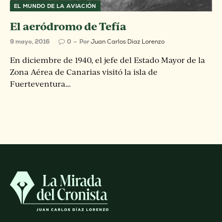
EL MUNDO DE LA AVIACIÓN
El aeródromo de Tefía
9 mayo, 2016
0
Por
Juan Carlos Diaz Lorenzo
En diciembre de 1940, el jefe del Estado Mayor de la
Zona Aérea de Canarias visitó la isla de
Fuerteventura…