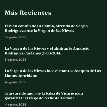
Más Recientes
El bien común de La Palma, ofrenda de Sergio
Rodríguez ante la Virgen de las Nieves
5 agosto, 2026
La Virgen de las Nieves y el almirante Amancio
Rodríguez Castaños (1933-2014)
5 agosto, 2026
La Virgen de las Nieves luce el manto obsequio de Los
Llanos de Aridane
4 agosto, 2026
Trasvase de agua de la balsa de Vicario para
garantizar el riego del valle de Aridane
4 agosto, 2026