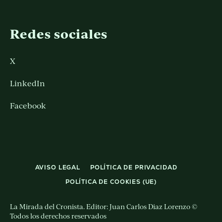
Redes sociales
X
LinkedIn
Facebook
AVISO LEGAL
POLÍTICA DE PRIVACIDAD
POLÍTICA DE COOKIES (UE)
La Mirada del Cronista. Editor: Juan Carlos Diaz Lorenzo ©
Todos los derechos reservados