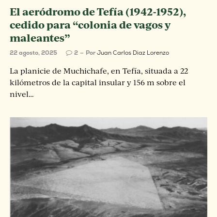
El aeródromo de Tefía (1942-1952),
cedido para “colonia de vagos y
maleantes”
22 agosto, 2025
2
Por
Juan Carlos Diaz Lorenzo
La planicie de Muchichafe, en Tefía, situada a 22
kilómetros de la capital insular y 156 m sobre el
nivel…