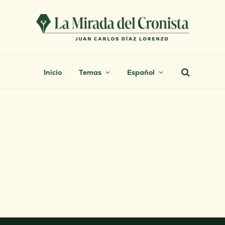
Inicio
Temas
Español