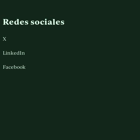
Redes sociales
X
LinkedIn
Facebook