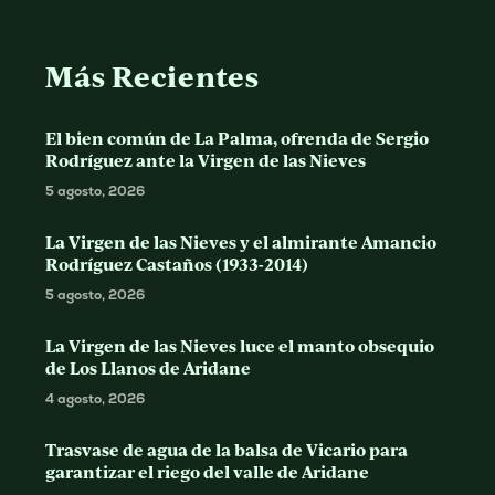
Más Recientes
El bien común de La Palma, ofrenda de Sergio
Rodríguez ante la Virgen de las Nieves
5 agosto, 2026
La Virgen de las Nieves y el almirante Amancio
Rodríguez Castaños (1933-2014)
5 agosto, 2026
La Virgen de las Nieves luce el manto obsequio
de Los Llanos de Aridane
4 agosto, 2026
Trasvase de agua de la balsa de Vicario para
garantizar el riego del valle de Aridane