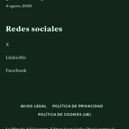
4 agosto, 2026
Redes sociales
X
LinkedIn
Facebook
AVISO LEGAL
POLÍTICA DE PRIVACIDAD
POLÍTICA DE COOKIES (UE)
La Mirada del Cronista. Editor: Juan Carlos Diaz Lorenzo ©