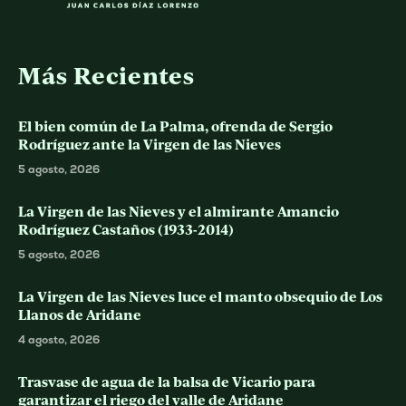
Más Recientes
El bien común de La Palma, ofrenda de Sergio
Rodríguez ante la Virgen de las Nieves
5 agosto, 2026
La Virgen de las Nieves y el almirante Amancio
Rodríguez Castaños (1933-2014)
5 agosto, 2026
La Virgen de las Nieves luce el manto obsequio de Los
Llanos de Aridane
4 agosto, 2026
Trasvase de agua de la balsa de Vicario para
garantizar el riego del valle de Aridane