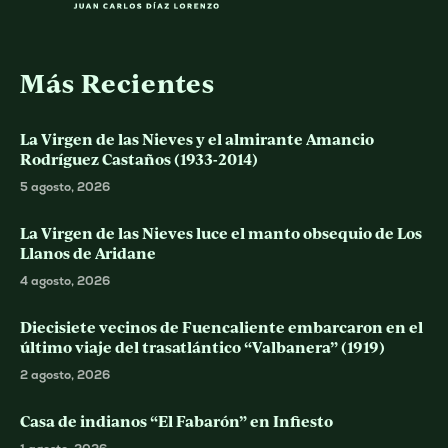
Más Recientes
La Virgen de las Nieves y el almirante Amancio
Rodríguez Castaños (1933-2014)
5 agosto, 2026
La Virgen de las Nieves luce el manto obsequio de Los
Llanos de Aridane
4 agosto, 2026
Diecisiete vecinos de Fuencaliente embarcaron en el
último viaje del trasatlántico “Valbanera” (1919)
2 agosto, 2026
Casa de indianos “El Fabarón” en Infiesto