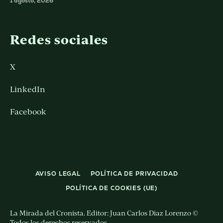
1 agosto, 2026
Redes sociales
X
LinkedIn
Facebook
AVISO LEGAL
POLÍTICA DE PRIVACIDAD
POLÍTICA DE COOKIES (UE)
La Mirada del Cronista. Editor: Juan Carlos Diaz Lorenzo ©
Todos los derechos reservados