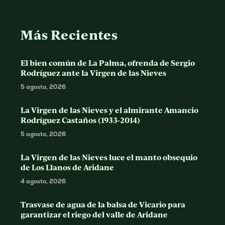
Más Recientes
El bien común de La Palma, ofrenda de Sergio
Rodríguez ante la Virgen de las Nieves
5 agosto, 2026
La Virgen de las Nieves y el almirante Amancio
Rodríguez Castaños (1933-2014)
5 agosto, 2026
La Virgen de las Nieves luce el manto obsequio
de Los Llanos de Aridane
4 agosto, 2026
Trasvase de agua de la balsa de Vicario para
garantizar el riego del valle de Aridane