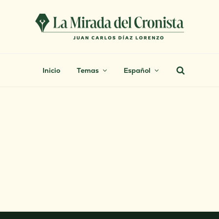
Inicio
Temas
Español