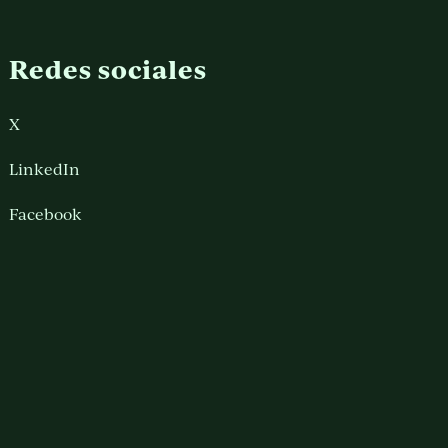
Redes sociales
X
LinkedIn
Facebook