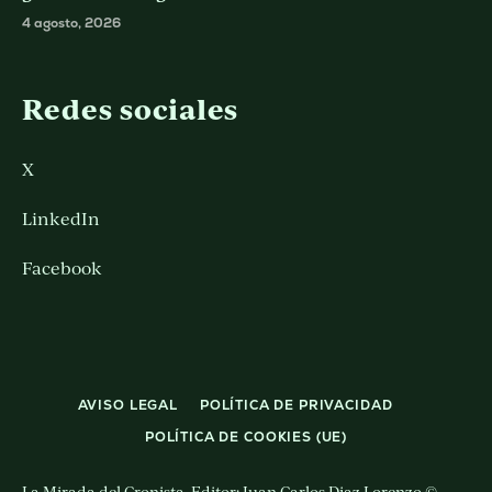
4 agosto, 2026
Redes sociales
X
LinkedIn
Facebook
AVISO LEGAL
POLÍTICA DE PRIVACIDAD
POLÍTICA DE COOKIES (UE)
La Mirada del Cronista. Editor: Juan Carlos Diaz Lorenzo ©