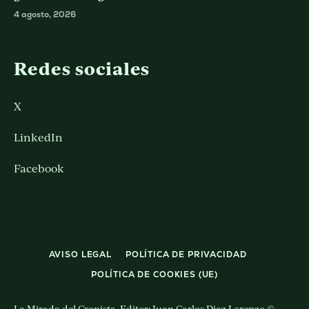
4 agosto, 2026
Redes sociales
X
LinkedIn
Facebook
AVISO LEGAL
POLÍTICA DE PRIVACIDAD
POLÍTICA DE COOKIES (UE)
La Mirada del Cronista. Editor: Juan Carlos Diaz Lorenzo ©