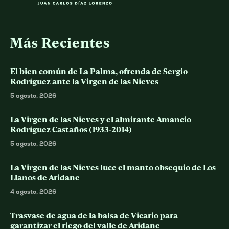
Más Recientes
El bien común de La Palma, ofrenda de Sergio
Rodríguez ante la Virgen de las Nieves
5 agosto, 2026
La Virgen de las Nieves y el almirante Amancio
Rodríguez Castaños (1933-2014)
5 agosto, 2026
La Virgen de las Nieves luce el manto obsequio de Los
Llanos de Aridane
4 agosto, 2026
Trasvase de agua de la balsa de Vicario para
garantizar el riego del valle de Aridane